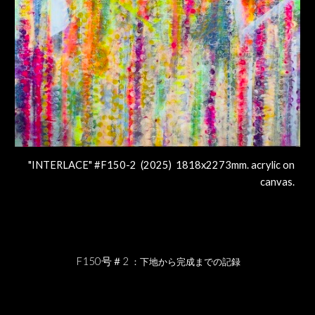
"INTERLACE" #F150-2 (2025) 1818x2273mm. acrylic on
canvas.
F150号＃
2
：下地から完成までの記録