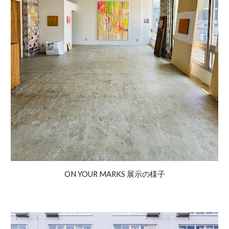
ON YOUR MARKS 展示の様子