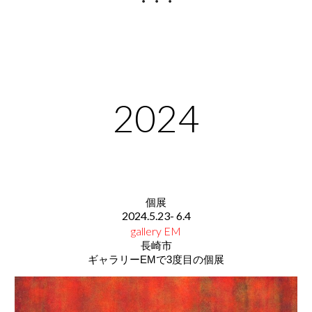
・・・
2024
個展
2024.
5.23
-
6.4
gallery EM
長崎市
ギャラリーEMで3度目の個展