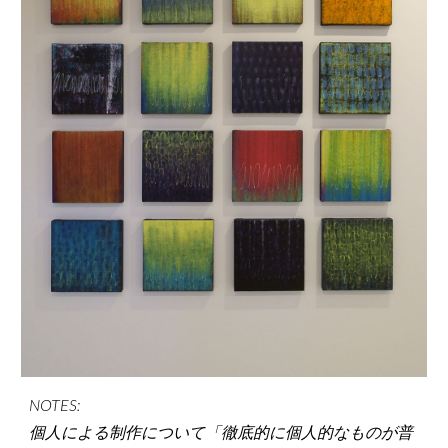
NOTES:
個人による制作について「徹底的に個人的なものが普