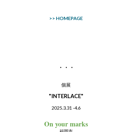
>> HOMEPAGE
・・・
個展
"INTERLACE"
2025.3.31
-
4.6
On your marks
福岡市