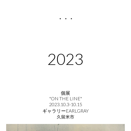
・・・
2023
個展
"ON THE LINE"
2023.
10.3
-
10.15
ギャラリーEARLGRAY
久留米市