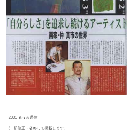
2001 るうゑ通信
(一部修正・省略して掲載します）