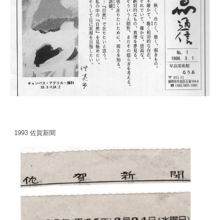
1993 佐賀新聞