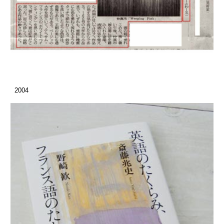
200
4