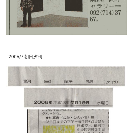
2006/7 朝日夕刊