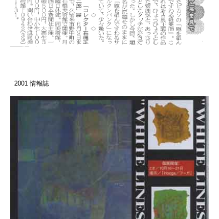
2001
 情報誌