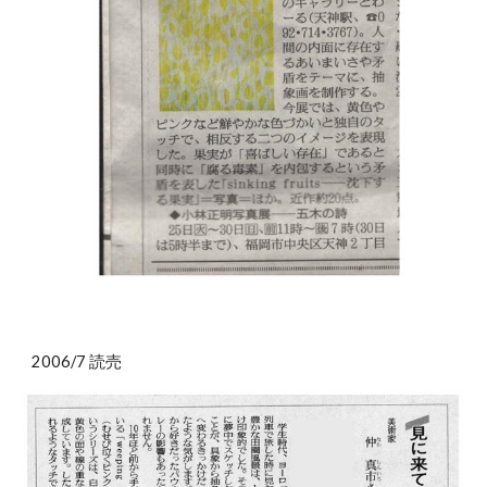
2006/7 読売