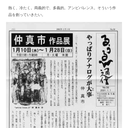
熱く、冷たく。両義的で、多義的。アンビバレンス。そういう作
品を創っていきたい。