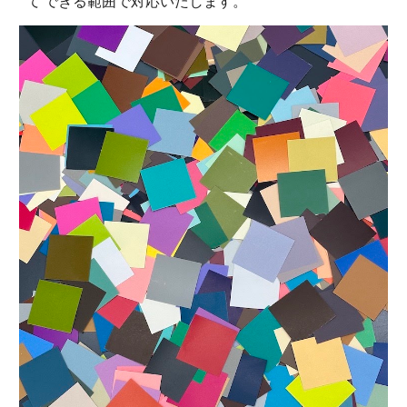
て できる範囲で対応いたします。